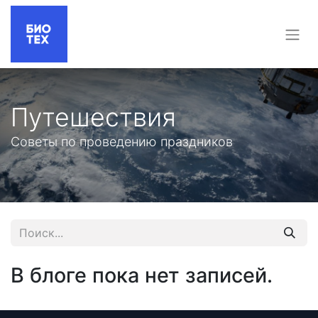
Путешествия
Советы по проведению праздников
В блоге пока нет записей.